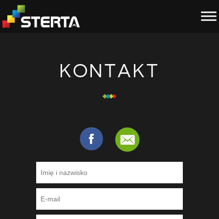
KONTAKT